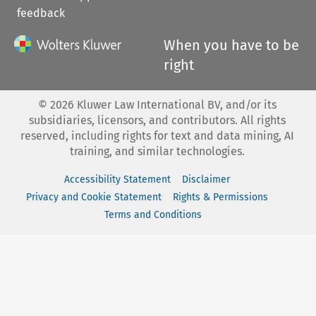
feedback
When you have to be
right
©
2026
Kluwer Law International BV, and/or its
subsidiaries, licensors, and contributors. All rights
reserved, including rights for text and data mining, AI
training, and similar technologies.
Accessibility Statement
Disclaimer
Privacy and Cookie Statement
Rights & Permissions
Terms and Conditions