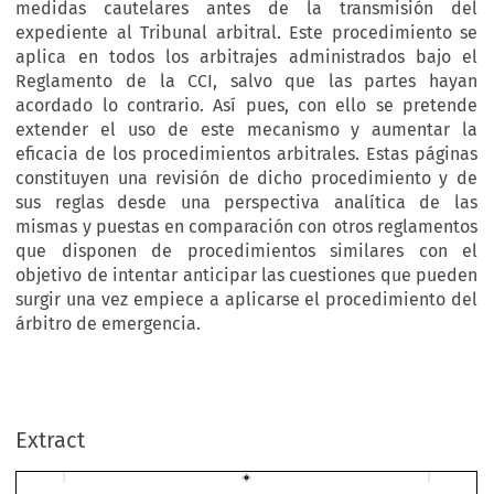
medidas cautelares antes de la transmisión del
expediente al Tribunal arbitral. Este procedimiento se
aplica en todos los arbitrajes administrados bajo el
Reglamento de la CCI, salvo que las partes hayan
acordado lo contrario. Así pues, con ello se pretende
extender el uso de este mecanismo y aumentar la
eficacia de los procedimientos arbitrales. Estas páginas
constituyen una revisión de dicho procedimiento y de
sus reglas desde una perspectiva analítica de las
mismas y puestas en comparación con otros reglamentos
que disponen de procedimientos similares con el
objetivo de intentar anticipar las cuestiones que pueden
surgir una vez empiece a aplicarse el procedimiento del
árbitro de emergencia.
Extract