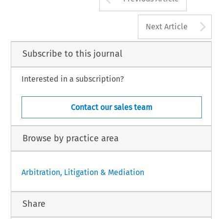
A
Next Article
Subscribe to this journal
Interested in a subscription?
Contact our sales team
Browse by practice area
Arbitration, Litigation & Mediation
Share