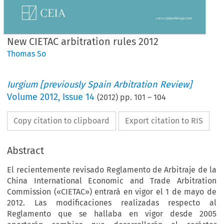
New CIETAC arbitration rules 2012
Thomas So
Iurgium [previously Spain Arbitration Review]
Volume
2012
,
Issue 14
(
2012
) pp.
101
–
104
Copy citation to clipboard
Export citation to RIS
Abstract
El recientemente revisado Reglamento de Arbitraje de la
China International Economic and Trade Arbitration
Commission («CIETAC») entrará en vigor el 1 de mayo de
2012. Las modificaciones realizadas respecto al
Reglamento que se hallaba en vigor desde 2005