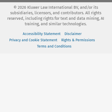
©
2026
Kluwer Law International BV, and/or its
subsidiaries, licensors, and contributors. All rights
reserved, including rights for text and data mining, AI
training, and similar technologies.
Accessibility Statement
Disclaimer
Privacy and Cookie Statement
Rights & Permissions
Terms and Conditions