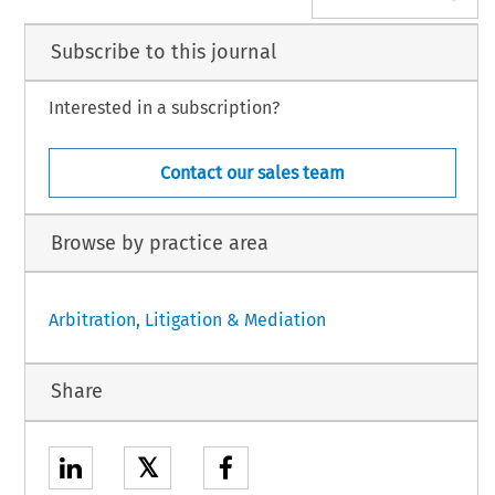
Subscribe to this journal
Interested in a subscription?
Contact our sales team
Browse by practice area
Arbitration, Litigation & Mediation
Share
𝕏