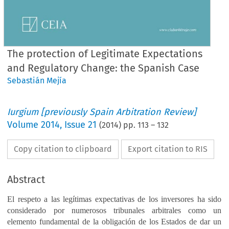
The protection of Legitimate Expectations
and Regulatory Change: the Spanish Case
Sebastián Mejía
Iurgium [previously Spain Arbitration Review]
Volume
2014
,
Issue 21
(
2014
) pp.
113
–
132
Copy citation to clipboard
Export citation to RIS
Abstract
El respeto a las legítimas expectativas de los inversores ha sido
considerado por numerosos tribunales arbitrales como un
elemento fundamental de la obligación de los Estados de dar un