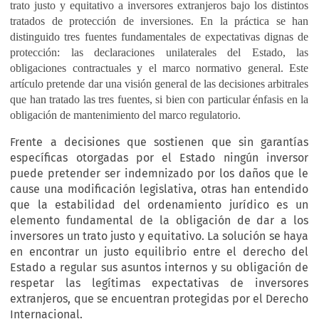
trato justo y equitativo a inversores extranjeros bajo los distintos
tratados de protección de inversiones. En la práctica se han
distinguido tres fuentes fundamentales de expectativas dignas de
protección: las declaraciones unilaterales del Estado, las
obligaciones contractuales y el marco normativo general. Este
artículo pretende dar una visión general de las decisiones arbitrales
que han tratado las tres fuentes, si bien con particular énfasis en la
obligación de mantenimiento del marco regulatorio.
Frente a decisiones que sostienen que sin garantías
específicas otorgadas por el Estado ningún inversor
puede pretender ser indemnizado por los daños que le
cause una modificación legislativa, otras han entendido
que la estabilidad del ordenamiento jurídico es un
elemento fundamental de la obligación de dar a los
inversores un trato justo y equitativo. La solución se haya
en encontrar un justo equilibrio entre el derecho del
Estado a regular sus asuntos internos y su obligación de
respetar las legítimas expectativas de inversores
extranjeros, que se encuentran protegidas por el Derecho
Internacional.