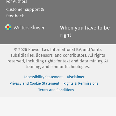
For Authors
Customer support &
feedback
When you have to be
right
©
2026
Kluwer Law International BV, and/or its
subsidiaries, licensors, and contributors. All rights
reserved, including rights for text and data mining, AI
training, and similar technologies.
Accessibility Statement
Disclaimer
Privacy and Cookie Statement
Rights & Permissions
Terms and Conditions