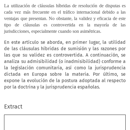
La utilización de cláusulas híbridas de resolución de disputas es
cada vez más frecuente en el tráfico internacional debido a las
ventajas que presentan. No obstante, la validez y eficacia de este
tipo de cláusulas es controvertida en la mayoría de las
jurisdicciones, especialmente cuando son asimétricas.
En este artículo se aborda, en primer lugar, la utilidad
de las cláusulas híbridas de sumisión y las razones por
las que su validez es controvertida. A continuación, se
analiza su admisibilidad (o inadmisibilidad) conforme a
la legislación comunitaria, así como la jurisprudencia
dictada en Europa sobre la materia. Por último, se
expone la evolución de la postura adoptada al respecto
por la doctrina y la jurisprudencia españolas.
Extract