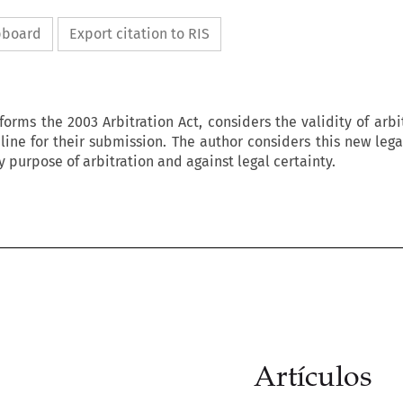
ipboard
Export citation to RIS
forms the 2003 Arbitration Act, considers the validity of arbi
line for their submission. The author considers this new lega
y purpose of arbitration and against legal certainty.
