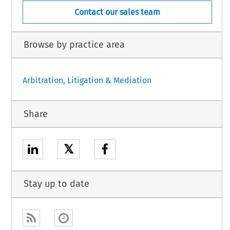
Contact our sales team
Browse by practice area
Arbitration, Litigation & Mediation
Share
𝕏
Stay up to date