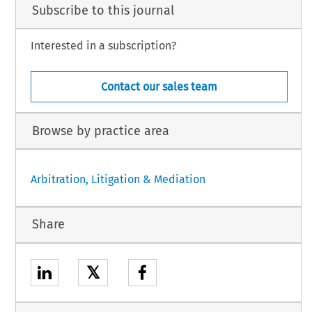
Subscribe to this journal
Interested in a subscription?
Contact our sales team
Browse by practice area
Arbitration, Litigation & Mediation
Share
𝕏