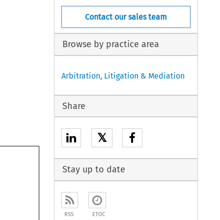
Contact our sales team
Browse by practice area
Arbitration, Litigation & Mediation
Share
𝕏
Stay up to date
RSS
ETOC