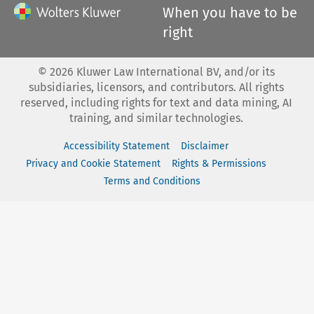
When you have to be
right
©
2026
Kluwer Law International BV, and/or its
subsidiaries, licensors, and contributors. All rights
reserved, including rights for text and data mining, AI
training, and similar technologies.
Accessibility Statement
Disclaimer
Privacy and Cookie Statement
Rights & Permissions
Terms and Conditions