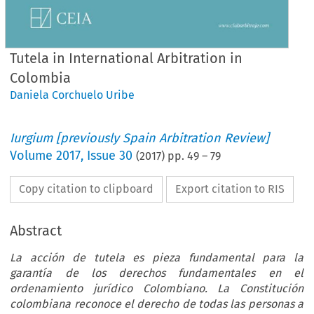
Tutela in International Arbitration in
Colombia
Daniela Corchuelo Uribe
Iurgium [previously Spain Arbitration Review]
Volume
2017
,
Issue 30
(
2017
) pp.
49
–
79
Copy citation to clipboard
Export citation to RIS
Abstract
La acción de tutela es pieza fundamental para la
garantía de los derechos fundamentales en el
ordenamiento jurídico Colombiano. La Constitución
colombiana reconoce el derecho de todas las personas a