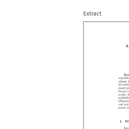
Extract