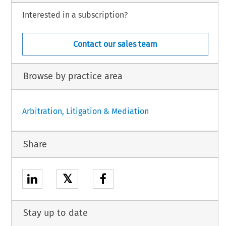
Interested in a subscription?
Contact our sales team
Browse by practice area
Arbitration, Litigation & Mediation
Share
𝕏
Stay up to date