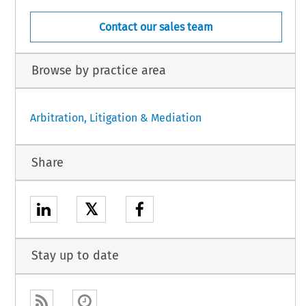
Contact our sales team
Browse by practice area
Arbitration, Litigation & Mediation
Share
𝕏
Stay up to date