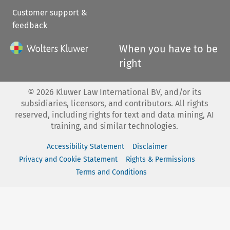
Customer support &
feedback
When you have to be
right
©
2026
Kluwer Law International BV, and/or its
subsidiaries, licensors, and contributors. All rights
reserved, including rights for text and data mining, AI
training, and similar technologies.
Accessibility Statement
Disclaimer
Privacy and Cookie Statement
Rights & Permissions
Terms and Conditions