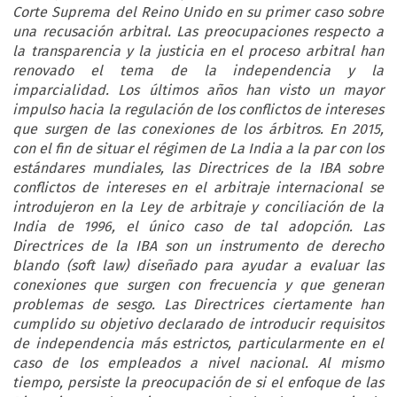
Corte Suprema del Reino Unido en su primer caso sobre
una recusación arbitral. Las preocupaciones respecto a
la transparencia y la justicia en el proceso arbitral han
renovado el tema de la independencia y la
imparcialidad. Los últimos años han visto un mayor
impulso hacia la regulación de los conflictos de intereses
que surgen de las conexiones de los árbitros. En 2015,
con el fin de situar el régimen de La India a la par con los
estándares mundiales, las Directrices de la IBA sobre
conflictos de intereses en el arbitraje internacional se
introdujeron en la Ley de arbitraje y conciliación de la
India de 1996, el único caso de tal adopción. Las
Directrices de la IBA son un instrumento de derecho
blando (soft law) diseñado para ayudar a evaluar las
conexiones que surgen con frecuencia y que generan
problemas de sesgo. Las Directrices ciertamente han
cumplido su objetivo declarado de introducir requisitos
de independencia más estrictos, particularmente en el
caso de los empleados a nivel nacional. Al mismo
tiempo, persiste la preocupación de si el enfoque de las