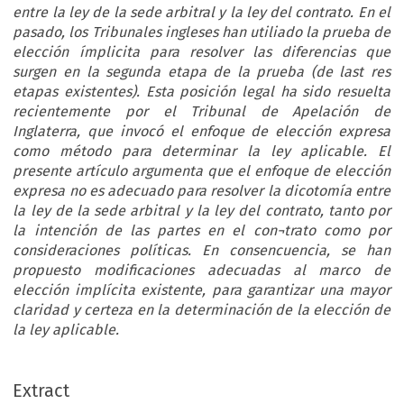
entre la ley de la sede arbitral y la ley del contrato. En el
pasado, los Tribunales ingleses han utiliado la prueba de
elección ímplicita para resolver las diferencias que
surgen en la segunda etapa de la prueba (de last res
etapas existentes). Esta posición legal ha sido resuelta
recientemente por el Tribunal de Apelación de
Inglaterra, que invocó el enfoque de elección expresa
como método para determinar la ley aplicable. El
presente artículo argumenta que el enfoque de elección
expresa no es adecuado para resolver la dicotomía entre
la ley de la sede arbitral y la ley del contrato, tanto por
la intención de las partes en el con¬trato como por
consideraciones políticas. En consencuencia, se han
propuesto modificaciones adecuadas al marco de
elección implícita existente, para garantizar una mayor
claridad y certeza en la determinación de la elección de
la ley aplicable.
Extract