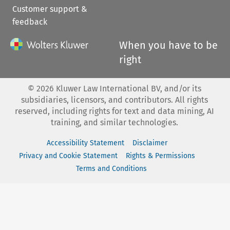
Customer support &
feedback
When you have to be
right
©
2026
Kluwer Law International BV, and/or its
subsidiaries, licensors, and contributors. All rights
reserved, including rights for text and data mining, AI
training, and similar technologies.
Accessibility Statement
Disclaimer
Privacy and Cookie Statement
Rights & Permissions
Terms and Conditions