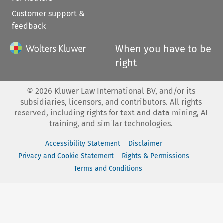
Customer support &
feedback
When you have to be
right
©
2026
Kluwer Law International BV, and/or its
subsidiaries, licensors, and contributors. All rights
reserved, including rights for text and data mining, AI
training, and similar technologies.
Accessibility Statement
Disclaimer
Privacy and Cookie Statement
Rights & Permissions
Terms and Conditions