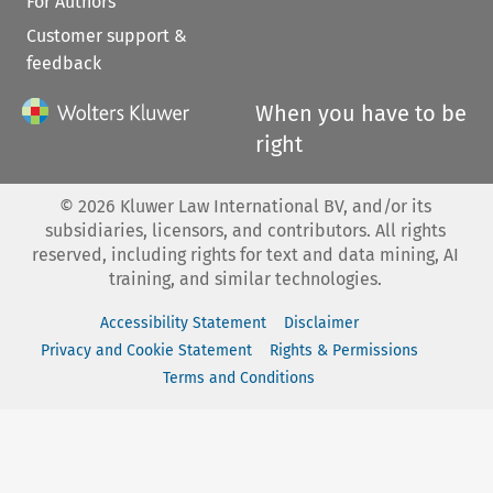
For Authors
Customer support &
feedback
When you have to be
right
©
2026
Kluwer Law International BV, and/or its
subsidiaries, licensors, and contributors. All rights
reserved, including rights for text and data mining, AI
training, and similar technologies.
Accessibility Statement
Disclaimer
Privacy and Cookie Statement
Rights & Permissions
Terms and Conditions