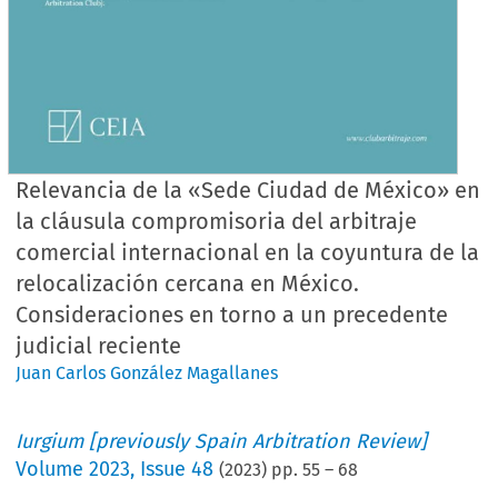
Relevancia de la «Sede Ciudad de México» en
la cláusula compromisoria del arbitraje
comercial internacional en la coyuntura de la
relocalización cercana en México.
Consideraciones en torno a un precedente
judicial reciente
Juan Carlos González Magallanes
Iurgium [previously Spain Arbitration Review]
Volume
2023
,
Issue 48
(
2023
) pp.
55
–
68