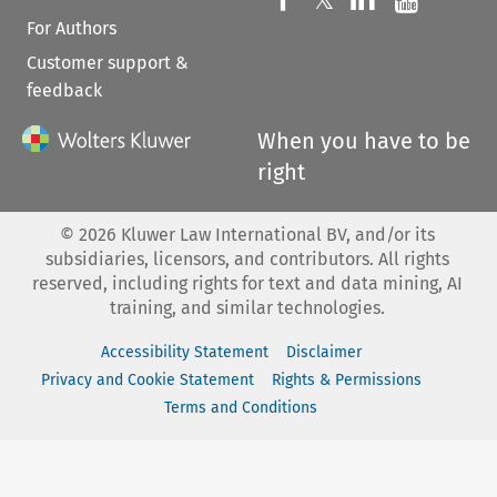
𝕏
For Authors
Customer support &
feedback
When you have to be
right
©
2026
Kluwer Law International BV, and/or its
subsidiaries, licensors, and contributors. All rights
reserved, including rights for text and data mining, AI
training, and similar technologies.
Accessibility Statement
Disclaimer
Privacy and Cookie Statement
Rights & Permissions
Terms and Conditions