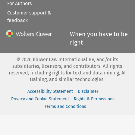
For Authors
Customer support &
feedback
When you have to be
right
©
2026
Kluwer Law International BV, and/or its
subsidiaries, licensors, and contributors. All rights
reserved, including rights for text and data mining, AI
training, and similar technologies.
Accessibility Statement
Disclaimer
Privacy and Cookie Statement
Rights & Permissions
Terms and Conditions