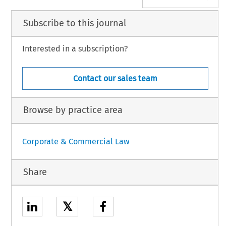
Subscribe to this journal
Interested in a subscription?
Contact our sales team
Browse by practice area
Corporate & Commercial Law
Share
𝕏