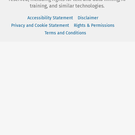
training, and similar technologies.
Accessibility Statement
Disclaimer
Privacy and Cookie Statement
Rights & Permissions
Terms and Conditions