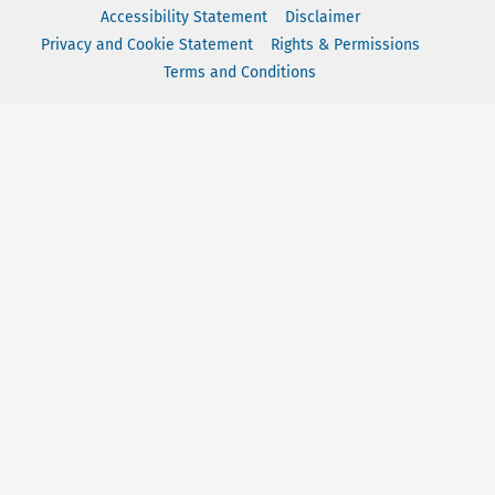
Accessibility Statement
Disclaimer
Privacy and Cookie Statement
Rights & Permissions
Terms and Conditions