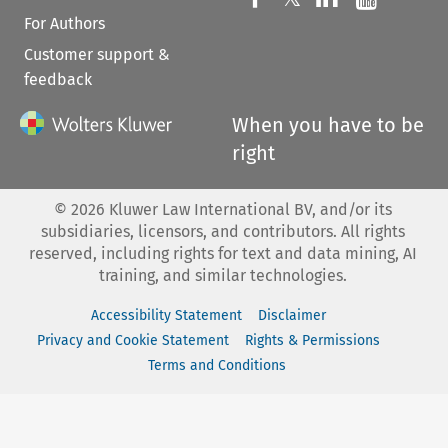
For Authors
Customer support &
feedback
When you have to be
right
©
2026
Kluwer Law International BV, and/or its
subsidiaries, licensors, and contributors. All rights
reserved, including rights for text and data mining, AI
training, and similar technologies.
Accessibility Statement
Disclaimer
Privacy and Cookie Statement
Rights & Permissions
Terms and Conditions