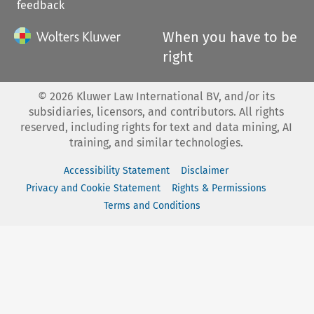
feedback
When you have to be
right
©
2026
Kluwer Law International BV, and/or its
subsidiaries, licensors, and contributors. All rights
reserved, including rights for text and data mining, AI
training, and similar technologies.
Accessibility Statement
Disclaimer
Privacy and Cookie Statement
Rights & Permissions
Terms and Conditions