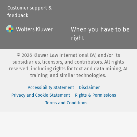
Customer support &
feedback
When you have to be
right
©
2026
Kluwer Law International BV, and/or its
subsidiaries, licensors, and contributors. All rights
reserved, including rights for text and data mining, AI
training, and similar technologies.
Accessibility Statement
Disclaimer
Privacy and Cookie Statement
Rights & Permissions
Terms and Conditions