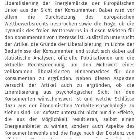
Liberalisierung der Energiemärkte der Europäischen
Union aus der Sicht der Konsumenten. Dabei wird vor
allem die Durchsetzung des europäischen
Wettbewerbsrechts besprochen sowie die Frage, ob die
Dynamik des freien Wettbewerbs in diesen Märkten für
den Konsumenten von Interesse ist. Zusätzlich untersucht
der Artikel die Gründe der Liberalisierung im Lichte der
Bedürfnisse der Konsumenten und stützt sich dabei auf
statistische Analysen, offizielle Publikationen und die
aktuelle Rechtsprechung, um den Mehrwert eines
vollkommen liberalisierten Binnenmarktes für den
Konsumenten zu ergründen. Neben diesen Aspekten
versucht der Artikel auch zu ergründen, ob die
Liberalisierung aus psychologischer Sicht für den
Konsumenten wünschenswert ist und welche Schlüsse
dazu aus der ökonomischen Verhaltenspsychologie zu
ziehen sind. Der Aufsatz untersucht nicht nur die Effekte,
die aus der Möglichkeit resultieren, selbst einen
Energieanbieter zu wählen, sondern auch Aspekte des
Konsumentenwohls und die Frage nach der Existenz von