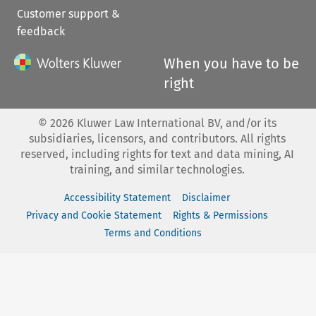
Customer support &
feedback
When you have to be
right
©
2026
Kluwer Law International BV, and/or its
subsidiaries, licensors, and contributors. All rights
reserved, including rights for text and data mining, AI
training, and similar technologies.
Accessibility Statement
Disclaimer
Privacy and Cookie Statement
Rights & Permissions
Terms and Conditions