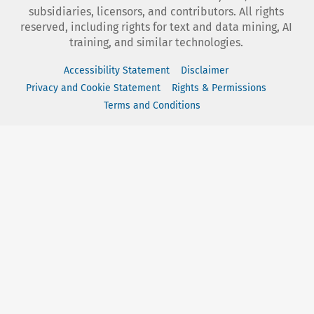
subsidiaries, licensors, and contributors. All rights
reserved, including rights for text and data mining, AI
training, and similar technologies.
Accessibility Statement
Disclaimer
Privacy and Cookie Statement
Rights & Permissions
Terms and Conditions