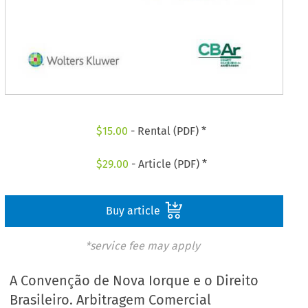
$
15.00
- Rental (PDF) *
$
29.00
- Article (PDF) *
Buy article
*service fee may apply
A Convenção de Nova Iorque e o Direito
Brasileiro. Arbitragem Comercial