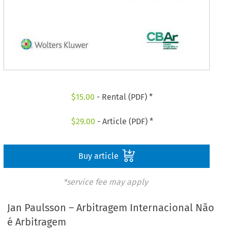
$
15.00
- Rental (PDF) *
$
29.00
- Article (PDF) *
Buy article
*service fee may apply
Jan Paulsson – Arbitragem Internacional Não
é Arbitragem