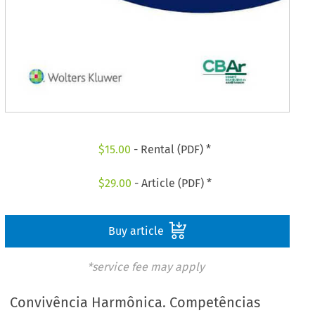
$
15.00
- Rental (PDF) *
$
29.00
- Article (PDF) *
Buy article
*service fee may apply
Convivência Harmônica. Competências