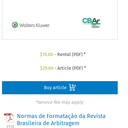
$
15.00
- Rental (PDF) *
$
29.00
- Article (PDF) *
Buy article
*service fee may apply
Normas de Formatação da Revista
Brasileira de Arbitragem