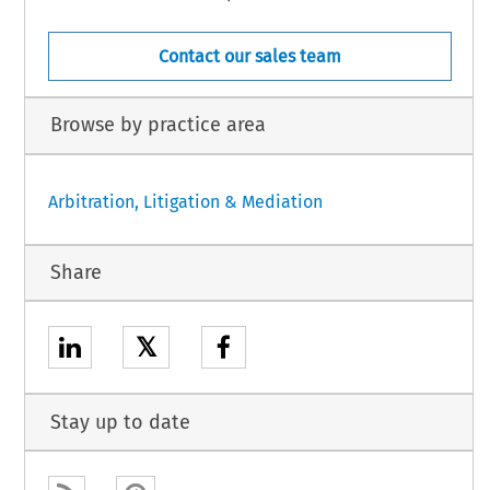
Contact our sales team
Browse by practice area
Arbitration, Litigation & Mediation
Share
𝕏
Stay up to date