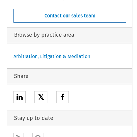
Contact our sales team
Browse by practice area
Arbitration, Litigation & Mediation
Share
𝕏
Stay up to date