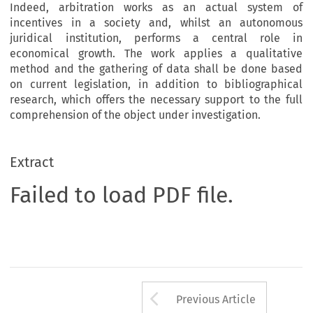
Indeed, arbitration works as an actual system of
incentives in a society and, whilst an autonomous
juridical institution, performs a central role in
economical growth. The work applies a qualitative
method and the gathering of data shall be done based
on current legislation, in addition to bibliographical
research, which offers the necessary support to the full
comprehension of the object under investigation.
Extract
Failed to load PDF file.
Arrow button us
Previous Article