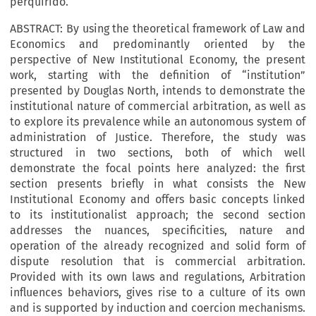
perquirido.
ABSTRACT: By using the theoretical framework of Law and
Economics and predominantly oriented by the
perspective of New Institutional Economy, the present
work, starting with the definition of “institution”
presented by Douglas North, intends to demonstrate the
institutional nature of commercial arbitration, as well as
to explore its prevalence while an autonomous system of
administration of Justice. Therefore, the study was
structured in two sections, both of which well
demonstrate the focal points here analyzed: the first
section presents briefly in what consists the New
Institutional Economy and offers basic concepts linked
to its institutionalist approach; the second section
addresses the nuances, specificities, nature and
operation of the already recognized and solid form of
dispute resolution that is commercial arbitration.
Provided with its own laws and regulations, Arbitration
influences behaviors, gives rise to a culture of its own
and is supported by induction and coercion mechanisms.