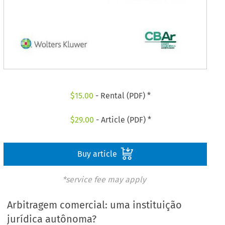
$
15.00
- Rental (PDF) *
$
29.00
- Article (PDF) *
Buy article
*service fee may apply
Arbitragem comercial: uma instituição
jurídica autônoma?