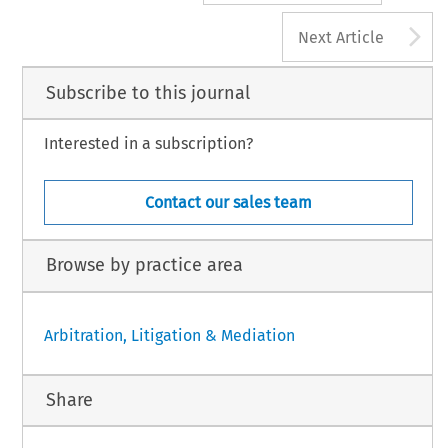
A
Next Article
Subscribe to this journal
Interested in a subscription?
Contact our sales team
Browse by practice area
Arbitration, Litigation & Mediation
Share