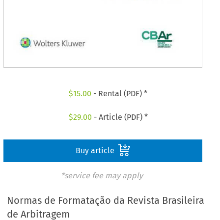
$
15.00
- Rental (PDF) *
$
29.00
- Article (PDF) *
Buy article
*service fee may apply
Normas de Formatação da Revista Brasileira
de Arbitragem