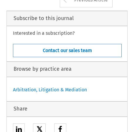
Subscribe to this journal
Interested in a subscription?
Contact our sales team
Browse by practice area
Arbitration, Litigation & Mediation
Share
𝕏