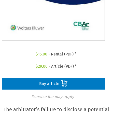
$
15.00
- Rental (PDF) *
$
29.00
- Article (PDF) *
Buy article
*service fee may apply
The arbitrator’s failure to disclose a potential