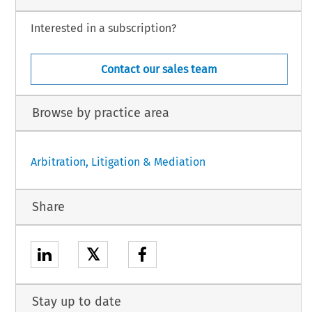
Interested in a subscription?
Contact our sales team
Browse by practice area
Arbitration, Litigation & Mediation
Share
𝕏
Stay up to date