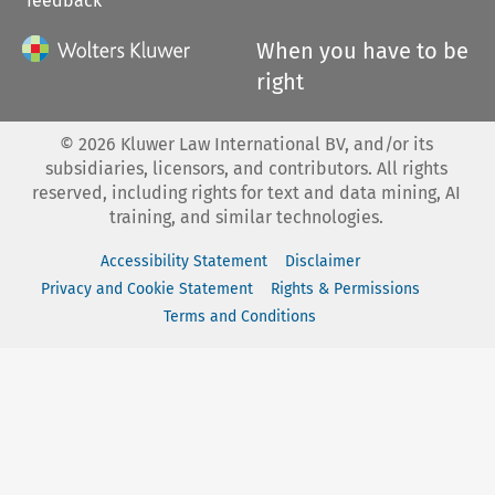
feedback
When you have to be
right
©
2026
Kluwer Law International BV, and/or its
subsidiaries, licensors, and contributors. All rights
reserved, including rights for text and data mining, AI
training, and similar technologies.
Accessibility Statement
Disclaimer
Privacy and Cookie Statement
Rights & Permissions
Terms and Conditions