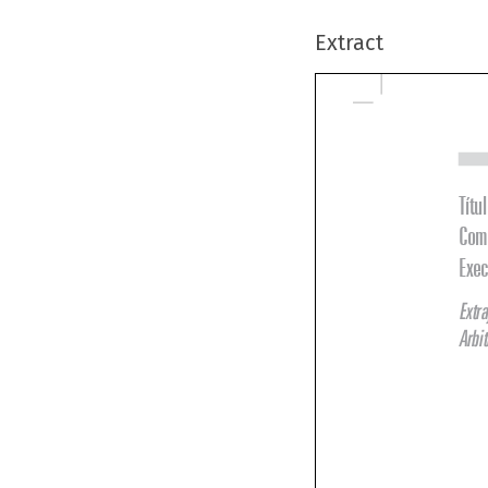
Extract