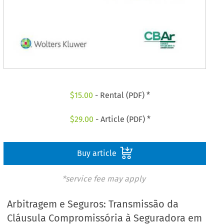
$
15.00
- Rental (PDF) *
$
29.00
- Article (PDF) *
Buy article
*service fee may apply
Arbitragem e Seguros: Transmissão da
Cláusula Compromissória à Seguradora em