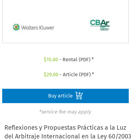
$
15.00
- Rental (PDF) *
$
29.00
- Article (PDF) *
Buy article
*service fee may apply
Reflexiones y Propuestas Prácticas a la Luz
del Arbitraje Internacional en la Ley 60/2003