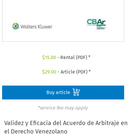
$
15.00
- Rental (PDF) *
$
29.00
- Article (PDF) *
Buy article
*service fee may apply
Validez y Eficacia del Acuerdo de Arbitraje en
el Derecho Venezolano