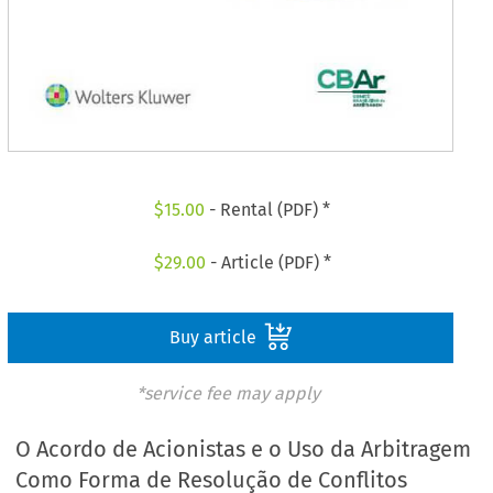
$
15.00
- Rental (PDF) *
$
29.00
- Article (PDF) *
Buy article
*service fee may apply
O Acordo de Acionistas e o Uso da Arbitragem
Como Forma de Resolução de Conflitos