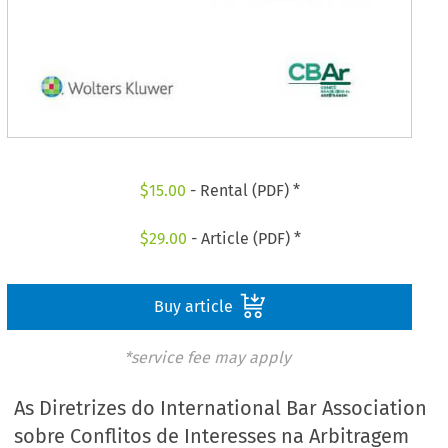
$
15.00
- Rental (PDF) *
$
29.00
- Article (PDF) *
Buy article
*service fee may apply
As Diretrizes do International Bar Association
sobre Conflitos de Interesses na Arbitragem