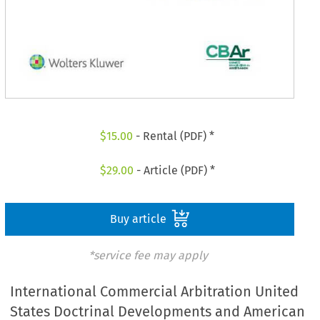
$
15.00
- Rental (PDF) *
$
29.00
- Article (PDF) *
Buy article
*service fee may apply
International Commercial Arbitration United
States Doctrinal Developments and American