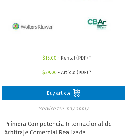
$
15.00
- Rental (PDF) *
$
29.00
- Article (PDF) *
Buy article
*service fee may apply
Primera Competencia Internacional de
Arbitraje Comercial Realizada