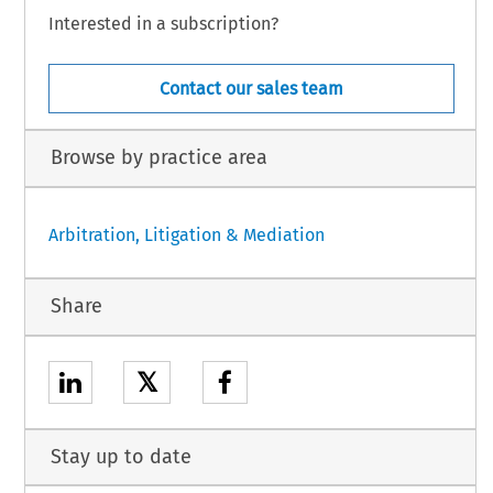
Interested in a subscription?
Contact our sales team
Browse by practice area
Arbitration, Litigation & Mediation
Share
𝕏
Stay up to date