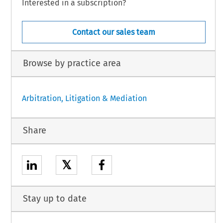
Interested in a subscription?
Contact our sales team
Browse by practice area
Arbitration, Litigation & Mediation
Share
𝕏
Stay up to date