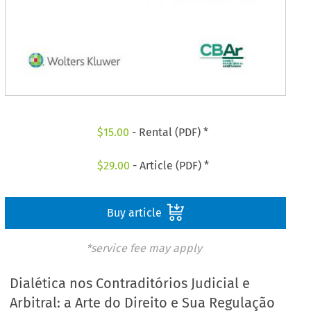
$
15.00
- Rental (PDF) *
$
29.00
- Article (PDF) *
Buy article
*service fee may apply
Dialética nos Contraditórios Judicial e
Arbitral: a Arte do Direito e Sua Regulação