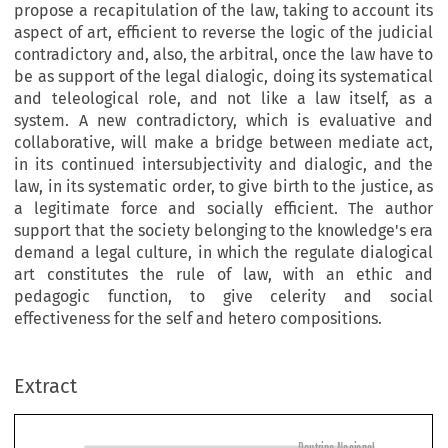
propose a recapitulation of the law, taking to account its
aspect of art, efficient to reverse the logic of the judicial
contradictory and, also, the arbitral, once the law have to
be as support of the legal dialogic, doing its systematical
and teleological role, and not like a law itself, as a
system. A new contradictory, which is evaluative and
collaborative, will make a bridge between mediate act,
in its continued intersubjectivity and dialogic, and the
law, in its systematic order, to give birth to the justice, as
a legitimate force and socially efficient. The author
support that the society belonging to the knowledge's era
demand a legal culture, in which the regulate dialogical
art consti­tutes the rule of law, with an ethic and
pedagogic function, to give celerity and social
effectiveness for the self and hetero compositions.
Extract
Doutrina Nacional
Dialética nos Contraditórios Judicial e Arbitral: