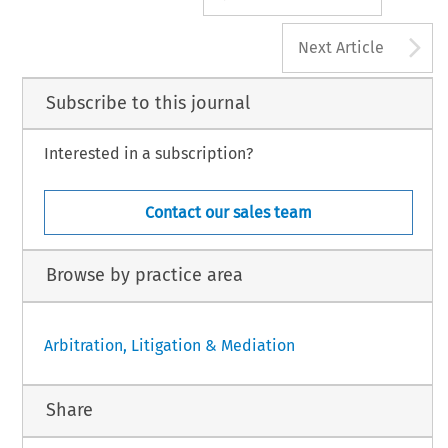
A
Next Article
Subscribe to this journal
Interested in a subscription?
Contact our sales team
Browse by practice area
Arbitration, Litigation & Mediation
Share