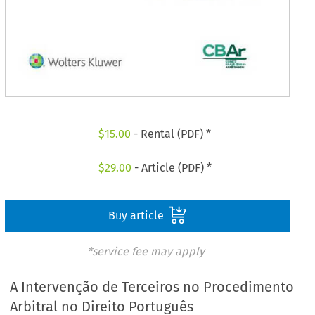
$
15.00
- Rental (PDF) *
$
29.00
- Article (PDF) *
Buy article
*service fee may apply
A Intervenção de Terceiros no Procedimento
Arbitral no Direito Português