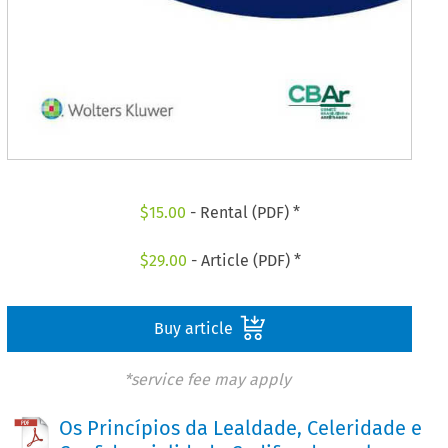
$
15.00
- Rental (PDF) *
$
29.00
- Article (PDF) *
Buy article
*service fee may apply
Os Princípios da Lealdade, Celeridade e